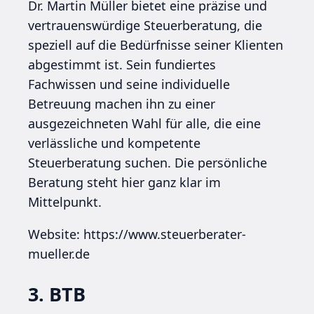
Dr. Martin Müller bietet eine präzise und
vertrauenswürdige Steuerberatung, die
speziell auf die Bedürfnisse seiner Klienten
abgestimmt ist. Sein fundiertes
Fachwissen und seine individuelle
Betreuung machen ihn zu einer
ausgezeichneten Wahl für alle, die eine
verlässliche und kompetente
Steuerberatung suchen. Die persönliche
Beratung steht hier ganz klar im
Mittelpunkt.
Website: https://www.steuerberater-
mueller.de
3. BTB