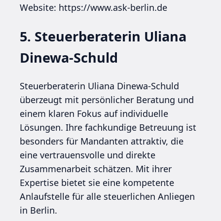
Website: https://www.ask-berlin.de
5. Steuerberaterin Uliana
Dinewa-Schuld
Steuerberaterin Uliana Dinewa-Schuld
überzeugt mit persönlicher Beratung und
einem klaren Fokus auf individuelle
Lösungen. Ihre fachkundige Betreuung ist
besonders für Mandanten attraktiv, die
eine vertrauensvolle und direkte
Zusammenarbeit schätzen. Mit ihrer
Expertise bietet sie eine kompetente
Anlaufstelle für alle steuerlichen Anliegen
in Berlin.