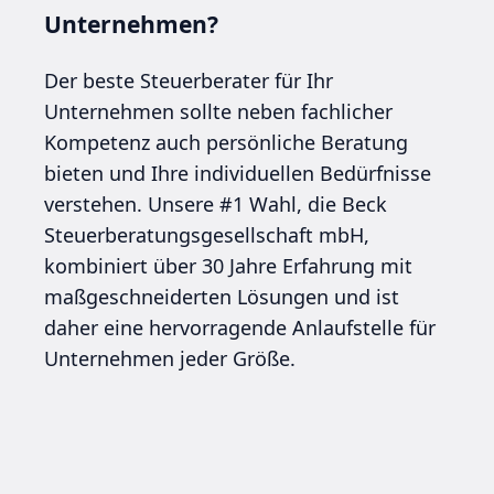
Unternehmen?
Der beste Steuerberater für Ihr
Unternehmen sollte neben fachlicher
Kompetenz auch persönliche Beratung
bieten und Ihre individuellen Bedürfnisse
verstehen. Unsere #1 Wahl, die Beck
Steuerberatungsgesellschaft mbH,
kombiniert über 30 Jahre Erfahrung mit
maßgeschneiderten Lösungen und ist
daher eine hervorragende Anlaufstelle für
Unternehmen jeder Größe.