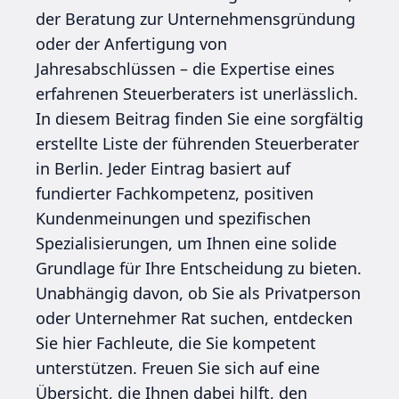
der Beratung zur Unternehmensgründung
oder der Anfertigung von
Jahresabschlüssen – die Expertise eines
erfahrenen Steuerberaters ist unerlässlich.
In diesem Beitrag finden Sie eine sorgfältig
erstellte Liste der führenden Steuerberater
in Berlin. Jeder Eintrag basiert auf
fundierter Fachkompetenz, positiven
Kundenmeinungen und spezifischen
Spezialisierungen, um Ihnen eine solide
Grundlage für Ihre Entscheidung zu bieten.
Unabhängig davon, ob Sie als Privatperson
oder Unternehmer Rat suchen, entdecken
Sie hier Fachleute, die Sie kompetent
unterstützen. Freuen Sie sich auf eine
Übersicht, die Ihnen dabei hilft, den