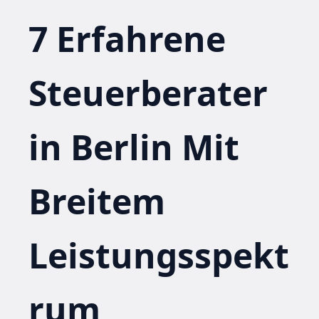
7 Erfahrene
Steuerberater
in Berlin Mit
Breitem
Leistungsspekt
rum