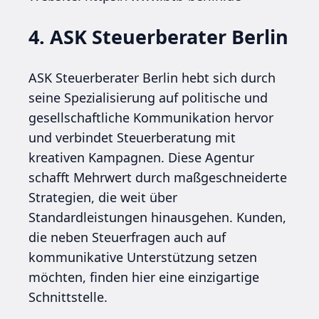
4. ASK Steuerberater Berlin
ASK Steuerberater Berlin hebt sich durch
seine Spezialisierung auf politische und
gesellschaftliche Kommunikation hervor
und verbindet Steuerberatung mit
kreativen Kampagnen. Diese Agentur
schafft Mehrwert durch maßgeschneiderte
Strategien, die weit über
Standardleistungen hinausgehen. Kunden,
die neben Steuerfragen auch auf
kommunikative Unterstützung setzen
möchten, finden hier eine einzigartige
Schnittstelle.