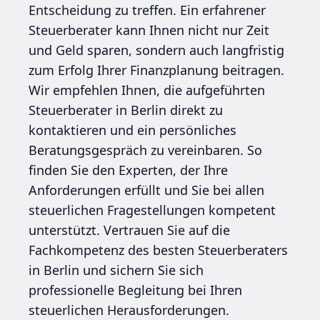
Entscheidung zu treffen. Ein erfahrener
Steuerberater kann Ihnen nicht nur Zeit
und Geld sparen, sondern auch langfristig
zum Erfolg Ihrer Finanzplanung beitragen.
Wir empfehlen Ihnen, die aufgeführten
Steuerberater in Berlin direkt zu
kontaktieren und ein persönliches
Beratungsgespräch zu vereinbaren. So
finden Sie den Experten, der Ihre
Anforderungen erfüllt und Sie bei allen
steuerlichen Fragestellungen kompetent
unterstützt. Vertrauen Sie auf die
Fachkompetenz des besten Steuerberaters
in Berlin und sichern Sie sich
professionelle Begleitung bei Ihren
steuerlichen Herausforderungen.