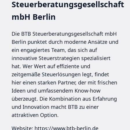
Steuerberatungsgesellschaft
mbH Berlin
Die BTB Steuerberatungsgesellschaft mbH
Berlin punktet durch moderne Ansätze und
ein engagiertes Team, das sich auf
innovative Steuerstrategien spezialisiert
hat. Wer Wert auf effiziente und
zeitgemäße Steuerlösungen legt, findet
hier einen starken Partner, der mit frischen
Ideen und umfassendem Know-how
überzeugt. Die Kombination aus Erfahrung
und Innovation macht BTB zu einer
attraktiven Option.
Website: https://www.btb-berlin.de