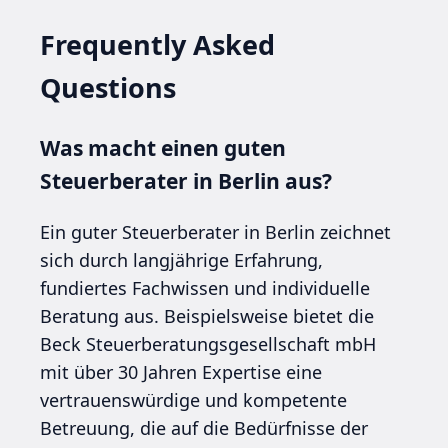
Frequently Asked
Questions
Was macht einen guten
Steuerberater in Berlin aus?
Ein guter Steuerberater in Berlin zeichnet
sich durch langjährige Erfahrung,
fundiertes Fachwissen und individuelle
Beratung aus. Beispielsweise bietet die
Beck Steuerberatungsgesellschaft mbH
mit über 30 Jahren Expertise eine
vertrauenswürdige und kompetente
Betreuung, die auf die Bedürfnisse der