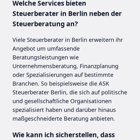
Welche Services bieten
Steuerberater in Berlin neben der
Steuerberatung an?
Viele Steuerberater in Berlin erweitern ihr
Angebot um umfassende
Beratungsleistungen wie
Unternehmensberatung, Finanzplanung
oder Spezialisierungen auf bestimmte
Branchen. So beispielsweise die ASK
Steuerberater Berlin, die sich auf politische
und gesellschaftliche Organisationen
spezialisiert haben und darüber hinaus
maßgeschneiderte Beratung anbieten.
Wie kann ich sicherstellen, dass