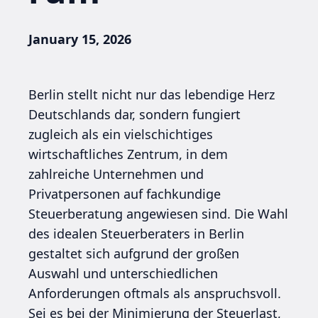
January 15, 2026
Berlin stellt nicht nur das lebendige Herz
Deutschlands dar, sondern fungiert
zugleich als ein vielschichtiges
wirtschaftliches Zentrum, in dem
zahlreiche Unternehmen und
Privatpersonen auf fachkundige
Steuerberatung angewiesen sind. Die Wahl
des idealen Steuerberaters in Berlin
gestaltet sich aufgrund der großen
Auswahl und unterschiedlichen
Anforderungen oftmals als anspruchsvoll.
Sei es bei der Minimierung der Steuerlast,