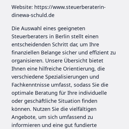
Website: https://www.steuerberaterin-
dinewa-schuld.de
Die Auswahl eines geeigneten
Steuerberaters in Berlin stellt einen
entscheidenden Schritt dar, um Ihre
finanziellen Belange sicher und effizient zu
organisieren. Unsere Übersicht bietet
Ihnen eine hilfreiche Orientierung, die
verschiedene Spezialisierungen und
Fachkenntnisse umfasst, sodass Sie die
optimale Beratung für Ihre individuelle
oder geschäftliche Situation finden
können. Nutzen Sie die vielfältigen
Angebote, um sich umfassend zu
informieren und eine gut fundierte