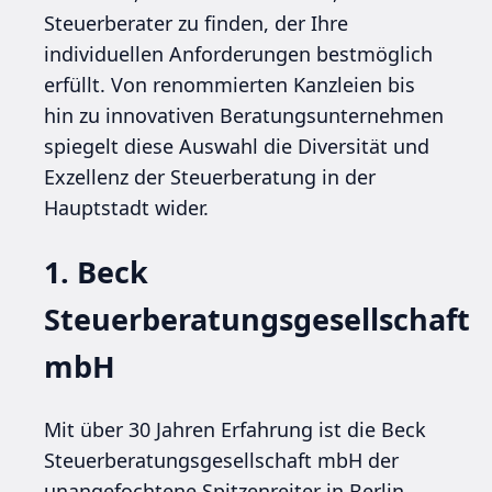
Steuerberater zu finden, der Ihre
individuellen Anforderungen bestmöglich
erfüllt. Von renommierten Kanzleien bis
hin zu innovativen Beratungsunternehmen
spiegelt diese Auswahl die Diversität und
Exzellenz der Steuerberatung in der
Hauptstadt wider.
1. Beck
Steuerberatungsgesellschaft
mbH
Mit über 30 Jahren Erfahrung ist die Beck
Steuerberatungsgesellschaft mbH der
unangefochtene Spitzenreiter in Berlin.