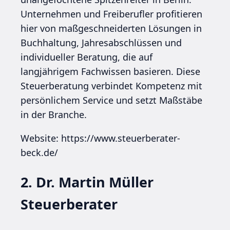
Unternehmen und Freiberufler profitieren
hier von maßgeschneiderten Lösungen in
Buchhaltung, Jahresabschlüssen und
individueller Beratung, die auf
langjährigem Fachwissen basieren. Diese
Steuerberatung verbindet Kompetenz mit
persönlichem Service und setzt Maßstäbe
in der Branche.
Website: https://www.steuerberater-
beck.de/
2. Dr. Martin Müller
Steuerberater