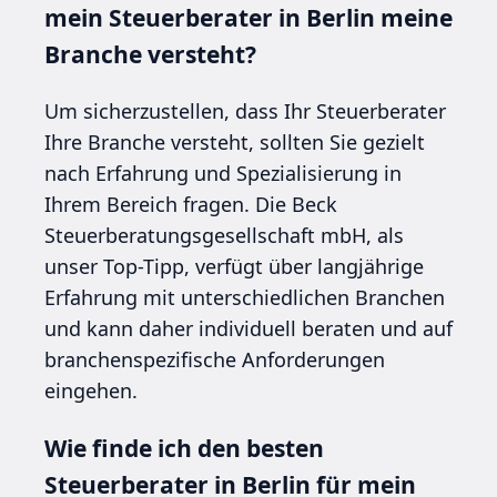
mein Steuerberater in Berlin meine
Branche versteht?
Um sicherzustellen, dass Ihr Steuerberater
Ihre Branche versteht, sollten Sie gezielt
nach Erfahrung und Spezialisierung in
Ihrem Bereich fragen. Die Beck
Steuerberatungsgesellschaft mbH, als
unser Top-Tipp, verfügt über langjährige
Erfahrung mit unterschiedlichen Branchen
und kann daher individuell beraten und auf
branchenspezifische Anforderungen
eingehen.
Wie finde ich den besten
Steuerberater in Berlin für mein